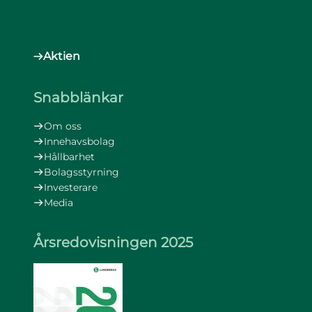
Aktien
Snabblänkar
Om oss
Innehavsbolag
Hållbarhet
Bolagsstyrning
Investerare
Media
Årsredovisningen 2025