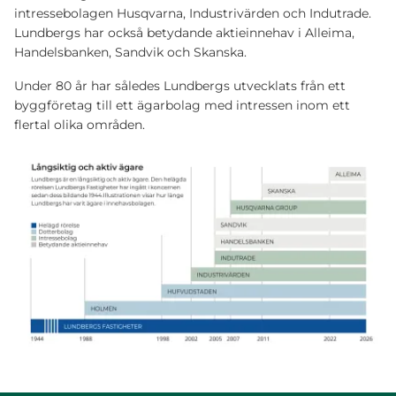
intressebolagen Husqvarna, Industrivärden och Indutrade.
Lundbergs har också betydande aktieinnehav i Alleima,
Handelsbanken, Sandvik och Skanska.
Under 80 år har således Lundbergs utvecklats från ett
byggföretag till ett ägarbolag med intressen inom ett
flertal olika områden.