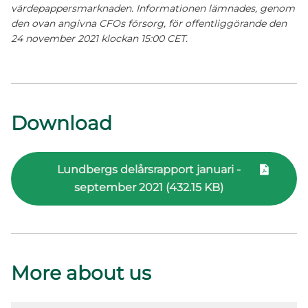
värdepappersmarknaden. Informationen lämnades, genom
den ovan angivna CFOs försorg, för offentliggörande den
24 november 2021 klockan 15:00 CET.
Download
Lundbergs delårsrapport januari -
september 2021 (432.15 KB)
More about us