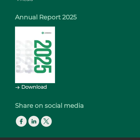
Annual Report 2025
Download
Share on social media
Facebook
LinkedIn
Twitter