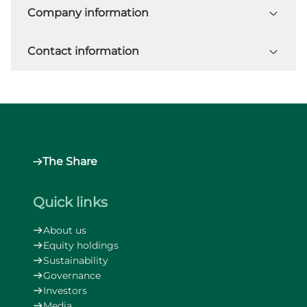
Company information
Contact information
The Share
Quick links
About us
Equity holdings
Sustainability
Governance
Investors
Media