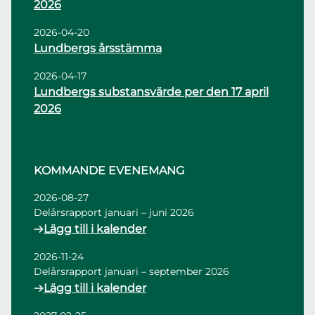
2026
2026-04-20
Lundbergs årsstämma
2026-04-17
Lundbergs substansvärde per den 17 april
2026
KOMMANDE EVENEMANG
2026-08-27
Delårsrapport januari – juni 2026
Lägg till i kalender
2026-11-24
Delårsrapport januari – september 2026
Lägg till i kalender