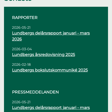
RAPPORTER
2026-05-21
Lundbergs delårsrapport januari - mars
2026
2026-03-04
Lundbergs årsredovisning 2025
2026-02-18
Lundbergs bokslutskommuniké 2025
PRESSMEDDELANDEN
2026-05-21
Lundbergs delårsrapport januari - mars