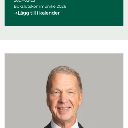
2027-02-25
Bokslutskommuniké 2026
Lägg till i kalender