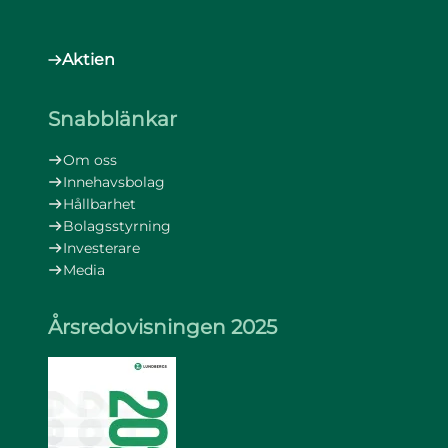
Aktien
Snabblänkar
Om oss
Innehavsbolag
Hållbarhet
Bolagsstyrning
Investerare
Media
Årsredovisningen 2025