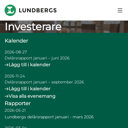
Hoppa till huvudinnehåll
Investerare
Kalender
2026-08-27
Delårsrapport januari – juni 2026
Lägg till i kalender
2026-11-24
Delårsrapport januari – september 2026
Lägg till i kalender
Visa alla evenemang
Rapporter
2026-05-21
Lundbergs delårsrapport januari - mars 2026