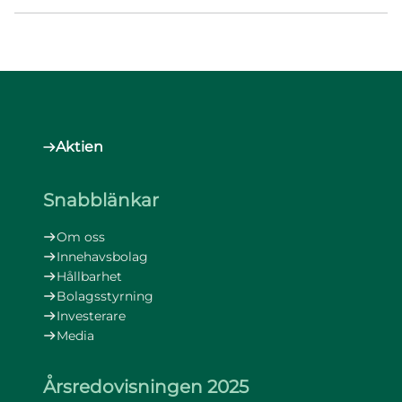
Aktien
Snabblänkar
Om oss
Innehavsbolag
Hållbarhet
Bolagsstyrning
Investerare
Media
Årsredovisningen 2025