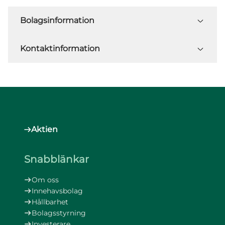
Bolagsinformation
Kontaktinformation
Aktien
Snabblänkar
Om oss
Innehavsbolag
Hållbarhet
Bolagsstyrning
Investerare