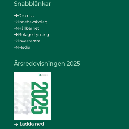
Snabblänkar
Om oss
Innehavsbolag
Hållbarhet
Bolagsstyrning
Investerare
Media
Årsredovisningen 2025
Ladda ned