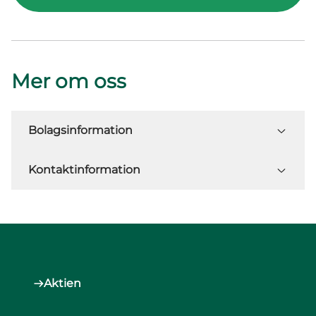
Mer om oss
Bolagsinformation
Kontaktinformation
Aktien