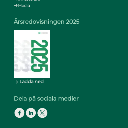
Media
Årsredovisningen 2025
Ladda ned
Dela på sociala medier
Facebook
LinkedIn
Twitter