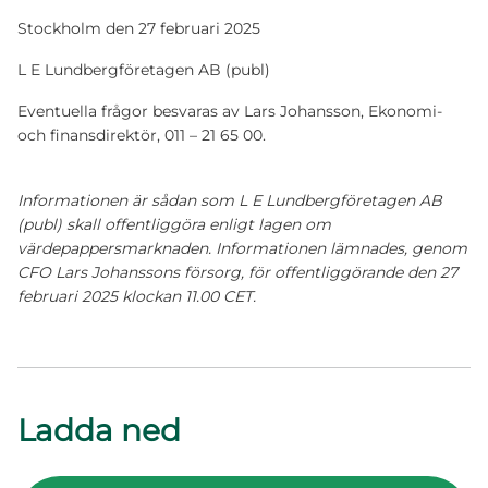
Stockholm den 27 februari 2025
L E Lundbergföretagen AB (publ)
Eventuella frågor besvaras av Lars Johansson, Ekonomi-
och finansdirektör, 011 – 21 65 00.
Informationen är sådan som L E Lundbergföretagen AB
(publ) skall offentliggöra enligt lagen om
värdepappersmarknaden. Informationen lämnades, genom
CFO Lars Johanssons försorg, för offentliggörande den 27
februari 2025 klockan 11.00 CET.
Ladda ned