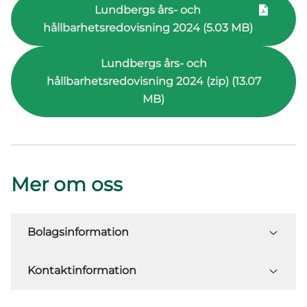
Lundbergs års- och
hållbarhetsredovisning 2024 (5.03 MB)
Lundbergs års- och
hållbarhetsredovisning 2024 (zip) (13.07
MB)
Mer om oss
Bolagsinformation
Kontaktinformation