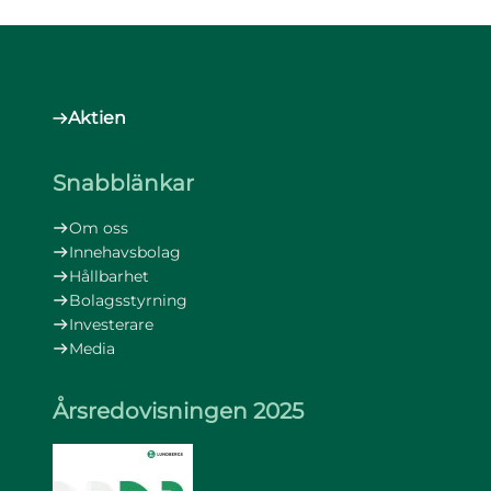
Aktien
Snabblänkar
Om oss
Innehavsbolag
Hållbarhet
Bolagsstyrning
Investerare
Media
Årsredovisningen 2025