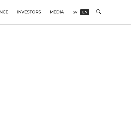
NCE
INVESTORS
MEDIA
SV
EN