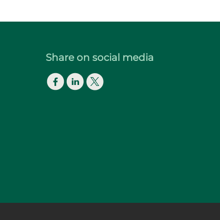
Share on social media
Facebook
LinkedIn
Twitter