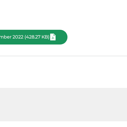
ember 2022 (428.27 KB)