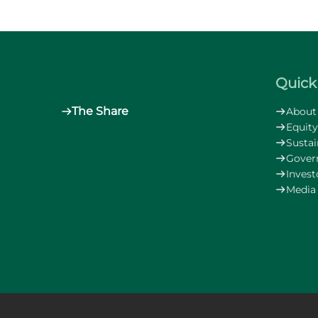
Quick 
The Share
About
Equity
Sustai
Gover
Invest
Media