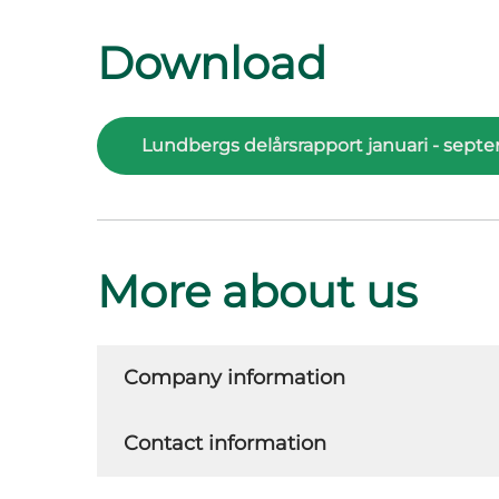
Download
Lundbergs delårsrapport januari - sept
More about us
Company information
Contact information