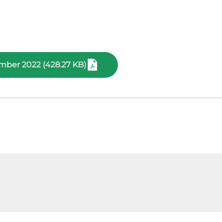
ember 2022 (428.27 KB)