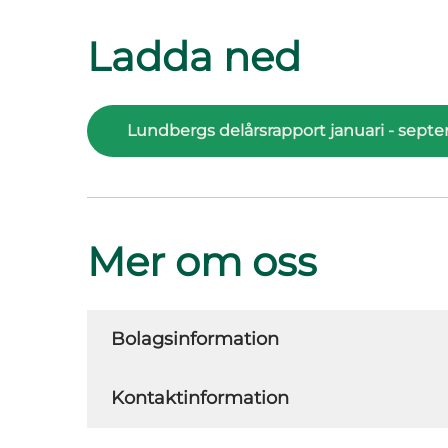
Ladda ned
Lundbergs delårsrapport januari - sept
Mer om oss
Bolagsinformation
Kontaktinformation