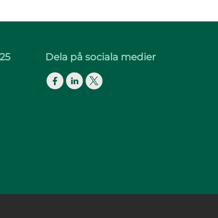
25
Dela på sociala medier
Facebook
LinkedIn
Twitter