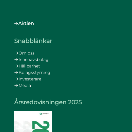
Aktien
Snabblänkar
Om oss
Innehavsbolag
Hållbarhet
Bolagsstyrning
Investerare
Media
Årsredovisningen 2025