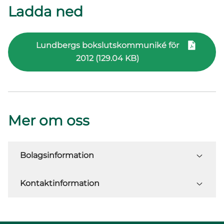
Ladda ned
Lundbergs bokslutskommuniké för
2012 (129.04 KB)
Mer om oss
Bolagsinformation
Kontaktinformation