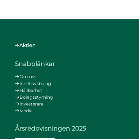
Aktien
Snabblänkar
Om oss
Innehavsbolag
Hållbarhet
Bolagsstyrning
Investerare
Media
Årsredovisningen 2025